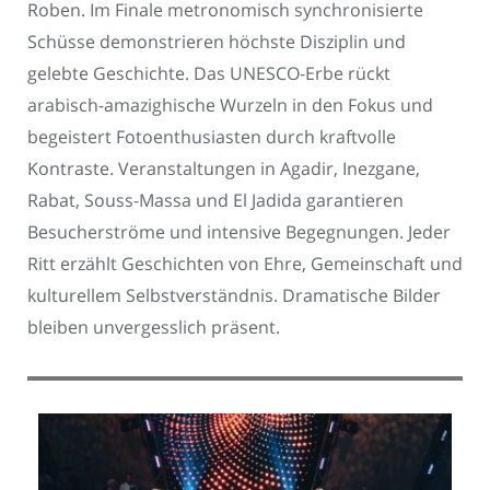
Roben. Im Finale metronomisch synchronisierte
Schüsse demonstrieren höchste Disziplin und
gelebte Geschichte. Das UNESCO-Erbe rückt
arabisch-amazighische Wurzeln in den Fokus und
begeistert Fotoenthusiasten durch kraftvolle
Kontraste. Veranstaltungen in Agadir, Inezgane,
Rabat, Souss-Massa und El Jadida garantieren
Besucherströme und intensive Begegnungen. Jeder
Ritt erzählt Geschichten von Ehre, Gemeinschaft und
kulturellem Selbstverständnis. Dramatische Bilder
bleiben unvergesslich präsent.