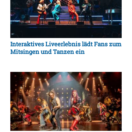
Interaktives Liveerlebnis lädt Fans zum
Mitsingen und Tanzen ein