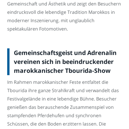
Gemeinschaft und Ästhetik und zeigt den Besuchern
eindrucksvoll die lebendige Tradition Marokkos in
moderner Inszenierung. mit unglaublich
spektakulären Fotomotiven.
Gemeinschaftsgeist und Adrenalin
vereinen sich in beeindruckender
marokkanischer Tbourida-Show
Im Rahmen marokkanischer Feste entfaltet die
Tbourida ihre ganze Strahlkraft und verwandelt das
Festivalgelände in eine lebendige Bühne. Besucher
genießen das berauschende Zusammenspiel von
stampfenden Pferdehufen und synchronen
Schüssen, die den Boden erzittern lassen. Die