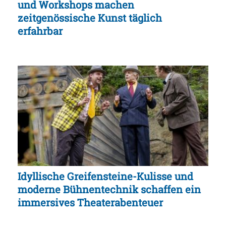
und Workshops machen
zeitgenössische Kunst täglich
erfahrbar
Idyllische Greifensteine-Kulisse und
moderne Bühnentechnik schaffen ein
immersives Theaterabenteuer