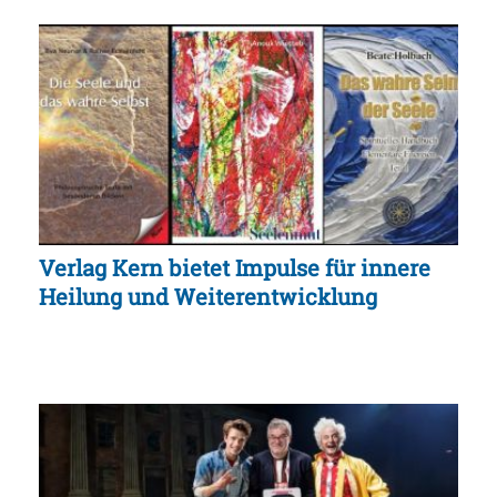
Verlag Kern bietet Impulse für innere
Heilung und Weiterentwicklung