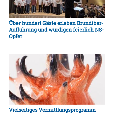
Über hundert Gäste erleben Brundibar-
Aufführung und würdigen feierlich NS-
Opfer
Vielseitiges Vermittlungsprogramm