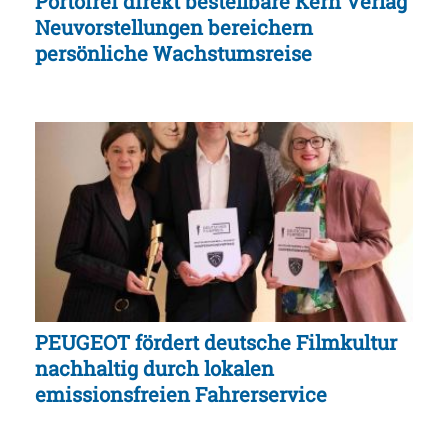
Portofrei direkt bestellbare Kern Verlag
Neuvorstellungen bereichern
persönliche Wachstumsreise
PEUGEOT fördert deutsche Filmkultur
nachhaltig durch lokalen
emissionsfreien Fahrerservice