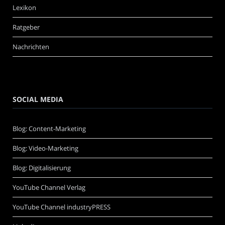
Lexikon
Ratgeber
Nachrichten
SOCIAL MEDIA
Blog: Content-Marketing
Blog: Video-Marketing
Blog: Digitalisierung
YouTube Channel Verlag
YouTube Channel industryPRESS