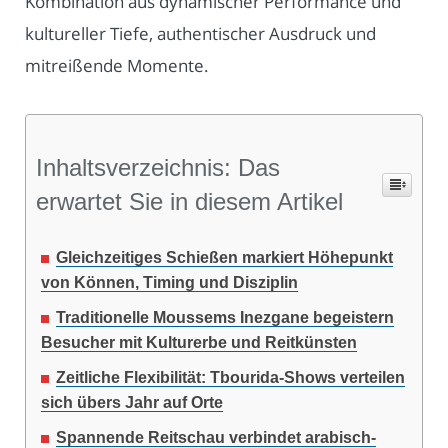
Kombination aus dynamischer Performance und
kultureller Tiefe, authentischer Ausdruck und
mitreißende Momente.
Inhaltsverzeichnis: Das
erwartet Sie in diesem Artikel
Gleichzeitiges Schießen markiert Höhepunkt
von Können, Timing und Disziplin
Traditionelle Moussems Inezgane begeistern
Besucher mit Kulturerbe und Reitkünsten
Zeitliche Flexibilität: Tbourida-Shows verteilen
sich übers Jahr auf Orte
Spannende Reitschau verbindet arabisch-