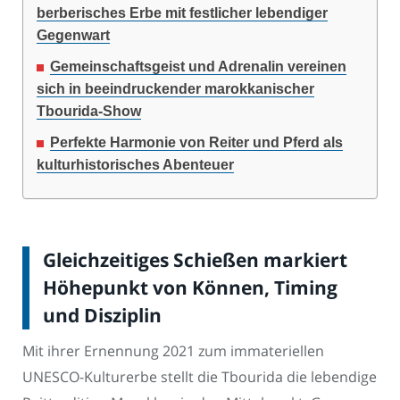
berberisches Erbe mit festlicher lebendiger
Gegenwart
Gemeinschaftsgeist und Adrenalin vereinen
sich in beeindruckender marokkanischer
Tbourida-Show
Perfekte Harmonie von Reiter und Pferd als
kulturhistorisches Abenteuer
Gleichzeitiges Schießen markiert
Höhepunkt von Können, Timing
und Disziplin
Mit ihrer Ernennung 2021 zum immateriellen
UNESCO-Kulturerbe stellt die Tbourida die lebendige