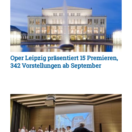
Oper Leipzig präsentiert 15 Premieren,
342 Vorstellungen ab September