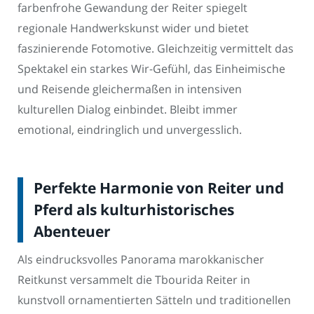
farbenfrohe Gewandung der Reiter spiegelt
regionale Handwerkskunst wider und bietet
faszinierende Fotomotive. Gleichzeitig vermittelt das
Spektakel ein starkes Wir-Gefühl, das Einheimische
und Reisende gleichermaßen in intensiven
kulturellen Dialog einbindet. Bleibt immer
emotional, eindringlich und unvergesslich.
Perfekte Harmonie von Reiter und
Pferd als kulturhistorisches
Abenteuer
Als eindrucksvolles Panorama marokkanischer
Reitkunst versammelt die Tbourida Reiter in
kunstvoll ornamentierten Sätteln und traditionellen