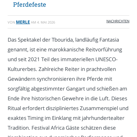
Pferdefeste
NACHRICHTEN
MERLE
VON
AM
4. MAI 2026
Das Spektakel der Tbourida, landläufig Fantasia
genannt, ist eine marokkanische Reitvorführung
und seit 2021 Teil des immateriellen UNESCO-
Kulturerbes. Zahlreiche Reiter in prachtvollen
Gewändern synchronisieren ihre Pferde mit
sorgfältig abgestimmter Gangart und schießen am
Ende ihre historischen Gewehre in die Luft. Dieses
Ritual erfordert diszipliniertes Zusammenspiel und
exaktes Timing im Einklang mit jahrhundertealter
Tradition. Festival Africa Gäste schätzen diese