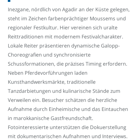
Inezgane, nördlich von Agadir an der Küste gelegen,
steht im Zeichen farbenprächtiger Moussems und
regionaler Festkultur. Hier vereinen sich uralte
Reittraditionen mit modernem Festivalcharakter.
Lokale Reiter präsentieren dynamische Galopp-
Choreografien und synchronisierte
Schussformationen, die präzises Timing erfordern.
Neben Pferdevorführungen laden
Kunsthandwerksmärkte, traditionelle
Tanzdarbietungen und kulinarische Stände zum
Verweilen ein. Besucher schätzen die herzliche
Aufnahme durch Einheimische und das Eintauchen
in marokkanische Gastfreundschaft.
Fotointeressierte unterstützen die Dokuerstellung
mit dokumentarischen Aufnahmen und Interviews.