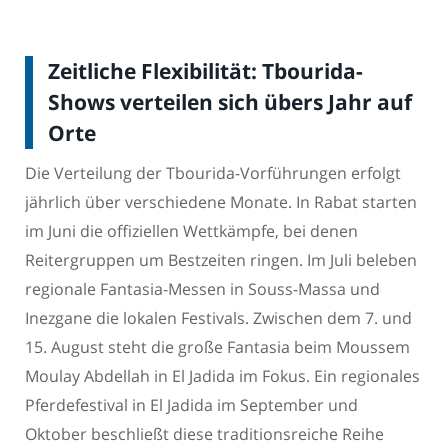
Zeitliche Flexibilität: Tbourida-
Shows verteilen sich übers Jahr auf
Orte
Die Verteilung der Tbourida-Vorführungen erfolgt
jährlich über verschiedene Monate. In Rabat starten
im Juni die offiziellen Wettkämpfe, bei denen
Reitergruppen um Bestzeiten ringen. Im Juli beleben
regionale Fantasia-Messen in Souss-Massa und
Inezgane die lokalen Festivals. Zwischen dem 7. und
15. August steht die große Fantasia beim Moussem
Moulay Abdellah in El Jadida im Fokus. Ein regionales
Pferdefestival in El Jadida im September und
Oktober beschließt diese traditionsreiche Reihe