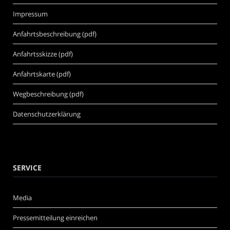
Impressum
Anfahrtsbeschreibung (pdf)
Anfahrtsskizze (pdf)
Anfahrtskarte (pdf)
Wegbeschreibung (pdf)
Datenschutzerklärung
SERVICE
Media
Pressemitteilung einreichen