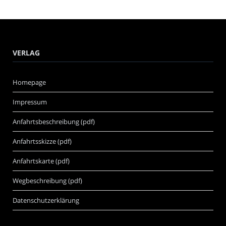
VERLAG
Homepage
Impressum
Anfahrtsbeschreibung (pdf)
Anfahrtsskizze (pdf)
Anfahrtskarte (pdf)
Wegbeschreibung (pdf)
Datenschutzerklärung