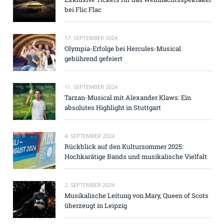
bei Flic Flac
17. SEPTEMBER 2024
Olympia-Erfolge bei Hercules-Musical
gebührend gefeiert
11. SEPTEMBER 2024
Tarzan-Musical mit Alexander Klaws: Ein
absolutes Highlight in Stuttgart
4. SEPTEMBER 2024
Rückblick auf den Kultursommer 2025:
Hochkarätige Bands und musikalische Vielfalt
2. SEPTEMBER 2024
Musikalische Leitung von Mary, Queen of Scots
überzeugt in Leipzig