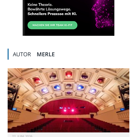
AUTOR
MERLE
22. JUNI 2026