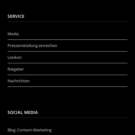
SERVICE
Media
Pressemitteilung einreichen
Lexikon
Ratgeber
Nachrichten
SOCIAL MEDIA
Blog: Content-Marketing