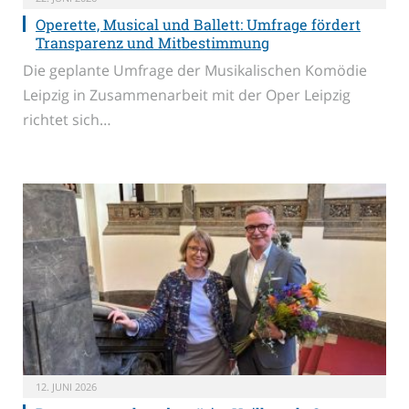
Operette, Musical und Ballett: Umfrage fördert
Transparenz und Mitbestimmung
Die geplante Umfrage der Musikalischen Komödie
Leipzig in Zusammenarbeit mit der Oper Leipzig
richtet sich…
12. JUNI 2026