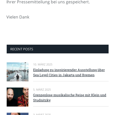
Ihrer Pressemitteilung bei uns gespeichert.
Vielen Dank
RECENT POSTS
10. MÄRZ 2025
Einladung zu inspirierender Ausstellung über
Sea Level Cities in Jakarta und Bremen
5. MÄRZ 2025
Grenzenlose musikalische Reise mit Klein und
Studnitzky
3. MÄRZ 2025