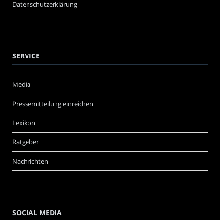
Datenschutzerklärung
SERVICE
Media
Pressemitteilung einreichen
Lexikon
Ratgeber
Nachrichten
SOCIAL MEDIA