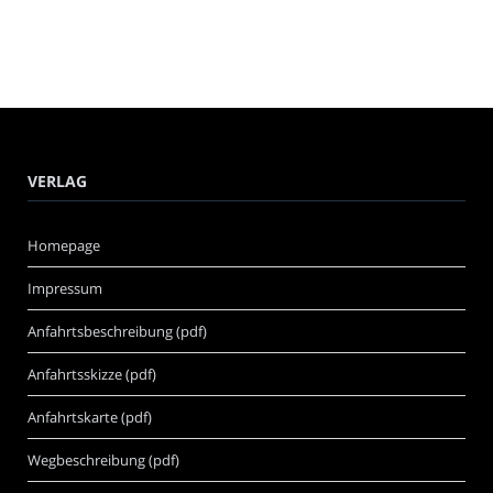
VERLAG
Homepage
Impressum
Anfahrtsbeschreibung (pdf)
Anfahrtsskizze (pdf)
Anfahrtskarte (pdf)
Wegbeschreibung (pdf)