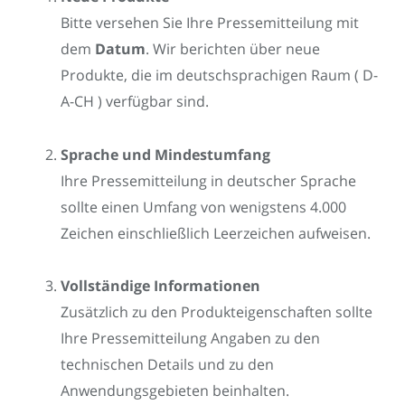
Bitte versehen Sie Ihre Pressemitteilung mit
dem
Datum
. Wir berichten über neue
Produkte, die im deutschsprachigen Raum ( D-
A-CH ) verfügbar sind.
Sprache und Mindestumfang
Ihre Pressemitteilung in deutscher Sprache
sollte einen Umfang von wenigstens 4.000
Zeichen einschließlich Leerzeichen aufweisen.
Vollständige Informationen
Zusätzlich zu den Produkteigenschaften sollte
Ihre Pressemitteilung Angaben zu den
technischen Details und zu den
Anwendungsgebieten beinhalten.