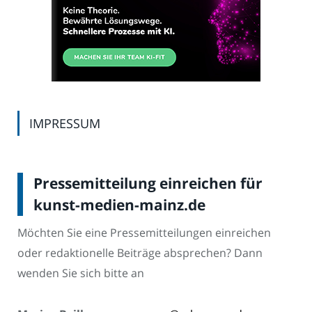
IMPRESSUM
Pressemitteilung einreichen für
kunst-medien-mainz.de
Möchten Sie eine Pressemitteilungen einreichen
oder redaktionelle Beiträge absprechen? Dann
wenden Sie sich bitte an