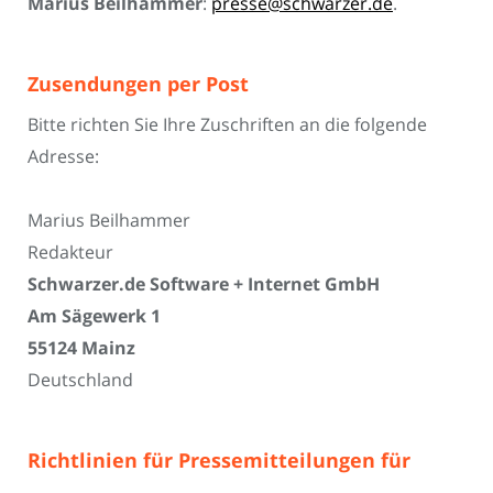
Marius Beilhammer
:
presse@schwarzer.de
.
Zusendungen per Post
Bitte richten Sie Ihre Zuschriften an die folgende
Adresse:
Marius Beilhammer
Redakteur
Schwarzer.de Software + Internet GmbH
Am Sägewerk 1
55124 Mainz
Deutschland
Richtlinien für Pressemitteilungen für