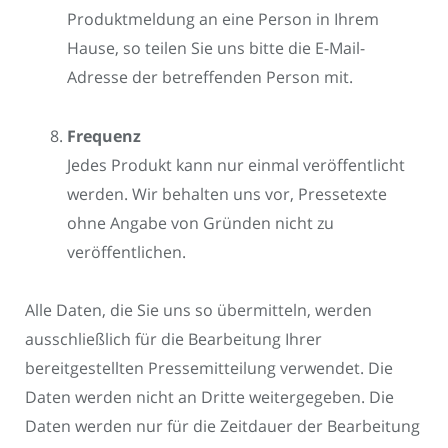
Produktmeldung an eine Person in Ihrem
Hause, so teilen Sie uns bitte die E-Mail-
Adresse der betreffenden Person mit.
Frequenz
Jedes Produkt kann nur einmal veröffentlicht
werden. Wir behalten uns vor, Pressetexte
ohne Angabe von Gründen nicht zu
veröffentlichen.
Alle Daten, die Sie uns so übermitteln, werden
ausschließlich für die Bearbeitung Ihrer
bereitgestellten Pressemitteilung verwendet. Die
Daten werden nicht an Dritte weitergegeben. Die
Daten werden nur für die Zeitdauer der Bearbeitung