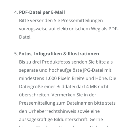
PDF-Datei per E-Mail
Bitte versenden Sie Pressemitteilungen
vorzugsweise auf elektronischem Weg als PDF-
Datei.
Fotos, Infografiken & Illustrationen
Bis zu drei Produktfotos senden Sie bitte als
separate und hochaufgelöste JPG-Datei mit
mindestens 1.000 Pixeln Breite und Höhe. Die
Dateigröße einer Bilddatei darf 4 MB nicht
überschreiten. Vermerken Sie in der
Pressemitteilung zum Dateinamen bitte stets
den Urheberrechtshinweis sowie eine
aussagekräftige Bildunterschrift. Gerne