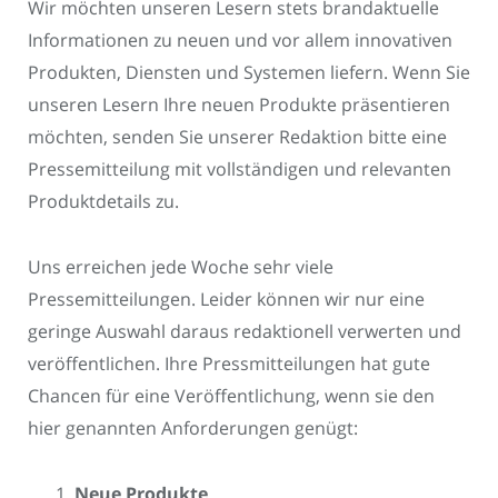
Wir möchten unseren Lesern stets brandaktuelle
Informationen zu neuen und vor allem innovativen
Produkten, Diensten und Systemen liefern. Wenn Sie
unseren Lesern Ihre neuen Produkte präsentieren
möchten, senden Sie unserer Redaktion bitte eine
Pressemitteilung mit vollständigen und relevanten
Produktdetails zu.
Uns erreichen jede Woche sehr viele
Pressemitteilungen. Leider können wir nur eine
geringe Auswahl daraus redaktionell verwerten und
veröffentlichen. Ihre Pressmitteilungen hat gute
Chancen für eine Veröffentlichung, wenn sie den
hier genannten Anforderungen genügt:
Neue Produkte