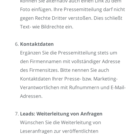
können Sie alternativ auch einen Link zu dem
Foto einfügen. Ihre Pressemitteilung darf nicht
gegen Rechte Dritter verstoßen. Dies schließt
Text- wie Bildrechte ein.
Kontaktdaten
Ergänzen Sie die Pressemitteilung stets um
den Firmennamen mit vollständiger Adresse
des Firmensitzes. Bitte nennen Sie auch
Kontaktdaten Ihrer Presse- bzw. Marketing-
Verantwortlichen mit Rufnummern und E-Mail-
Adressen.
Leads: Weiterleitung von Anfragen
Wünschen Sie die Weiterleitung von
Leseranfragen zur veröffentlichten