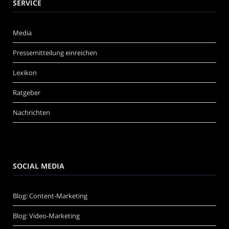
SERVICE
Media
Pressemitteilung einreichen
Lexikon
Ratgeber
Nachrichten
SOCIAL MEDIA
Blog: Content-Marketing
Blog: Video-Marketing