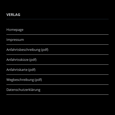
VERLAG
Homepage
Impressum
Anfahrtsbeschreibung (pdf)
Anfahrtsskizze (pdf)
Anfahrtskarte (pdf)
Wegbeschreibung (pdf)
Datenschutzerklärung