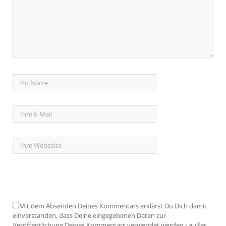
Mit dem Absenden Deines Kommentars erklärst Du Dich damit
einverstanden, dass Deine eingegebenen Daten zur
Veröffentlichung Deines Kommentars verwendet werden - außer