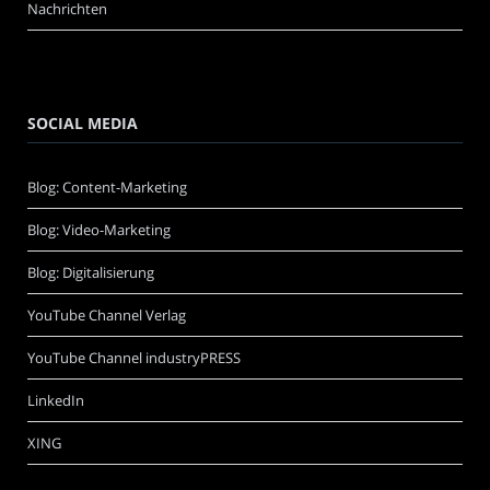
Nachrichten
SOCIAL MEDIA
Blog: Content-Marketing
Blog: Video-Marketing
Blog: Digitalisierung
YouTube Channel Verlag
YouTube Channel industryPRESS
LinkedIn
XING