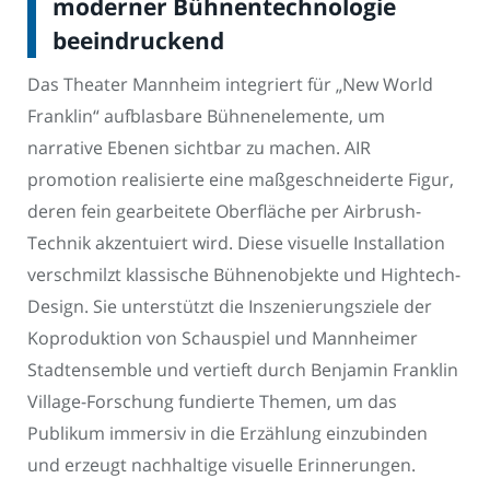
moderner Bühnentechnologie
beeindruckend
Das Theater Mannheim integriert für „New World
Franklin“ aufblasbare Bühnenelemente, um
narrative Ebenen sichtbar zu machen. AIR
promotion realisierte eine maßgeschneiderte Figur,
deren fein gearbeitete Oberfläche per Airbrush-
Technik akzentuiert wird. Diese visuelle Installation
verschmilzt klassische Bühnenobjekte und Hightech-
Design. Sie unterstützt die Inszenierungsziele der
Koproduktion von Schauspiel und Mannheimer
Stadtensemble und vertieft durch Benjamin Franklin
Village-Forschung fundierte Themen, um das
Publikum immersiv in die Erzählung einzubinden
und erzeugt nachhaltige visuelle Erinnerungen.