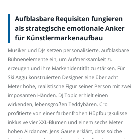
Aufblasbare Requisiten fungieren
als strategische emotionale Anker
für Künstlermarkenaufbau
Musiker und DJs setzen personalisierte, aufblasbare
Bühnenelemente ein, um Aufmerksamkeit zu
erzeugen und ihre Markenidentität zu stärken. Für
Ski Aggu konstruierten Designer eine über acht
Meter hohe, realistische Figur seiner Person mit zwei
imposanten Händen. DJ Topic erhielt einen
wirkenden, lebensgroßen Teddybären. Cro
profitierte von einer farbenfrohen Hüpfburgkulisse
inklusive vier XXL-Blumen und einem sechs Meter
hohen Airdancer. Jens Gause erklärt, dass solche