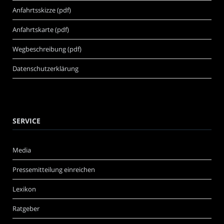
Anfahrtsskizze (pdf)
Anfahrtskarte (pdf)
Wegbeschreibung (pdf)
Datenschutzerklärung
SERVICE
Media
Pressemitteilung einreichen
Lexikon
Ratgeber