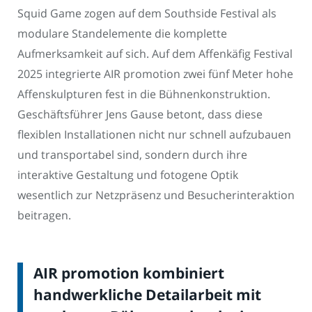
Squid Game zogen auf dem Southside Festival als
modulare Standelemente die komplette
Aufmerksamkeit auf sich. Auf dem Affenkäfig Festival
2025 integrierte AIR promotion zwei fünf Meter hohe
Affenskulpturen fest in die Bühnenkonstruktion.
Geschäftsführer Jens Gause betont, dass diese
flexiblen Installationen nicht nur schnell aufzubauen
und transportabel sind, sondern durch ihre
interaktive Gestaltung und fotogene Optik
wesentlich zur Netzpräsenz und Besucherinteraktion
beitragen.
AIR promotion kombiniert
handwerkliche Detailarbeit mit