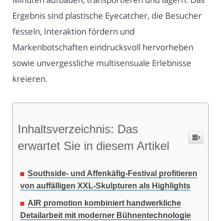
Ergebnis sind plastische Eyecatcher, die Besucher
fesseln, Interaktion fördern und
Markenbotschaften eindrucksvoll hervorheben
sowie unvergessliche multisensuale Erlebnisse
kreieren.
Inhaltsverzeichnis: Das
erwartet Sie in diesem Artikel
Southside- und Affenkäfig-Festival profitieren
von auffälligen XXL-Skulpturen als Highlights
AIR promotion kombiniert handwerkliche
Detailarbeit mit moderner Bühnentechnologie