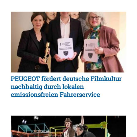
PEUGEOT fördert deutsche Filmkultur
nachhaltig durch lokalen
emissionsfreien Fahrerservice