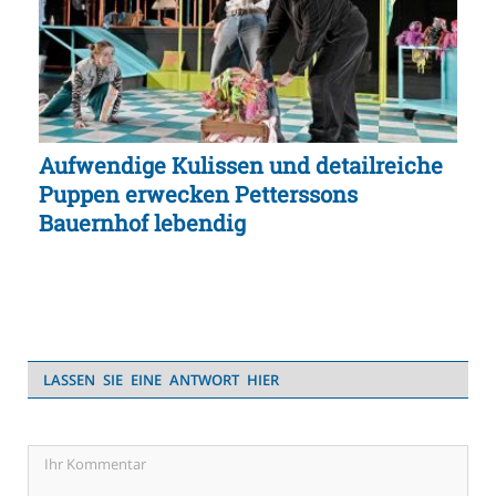
Aufwendige Kulissen und detailreiche
Puppen erwecken Petterssons
Bauernhof lebendig
LASSEN SIE EINE ANTWORT HIER