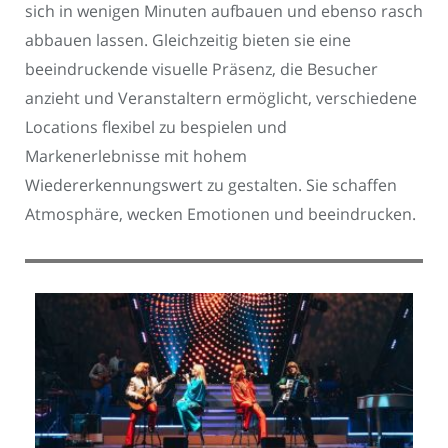
sich in wenigen Minuten aufbauen und ebenso rasch
abbauen lassen. Gleichzeitig bieten sie eine
beeindruckende visuelle Präsenz, die Besucher
anzieht und Veranstaltern ermöglicht, verschiedene
Locations flexibel zu bespielen und
Markenerlebnisse mit hohem
Wiedererkennungswert zu gestalten. Sie schaffen
Atmosphäre, wecken Emotionen und beeindrucken.