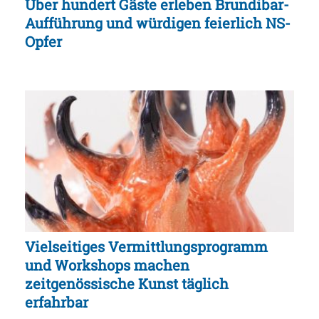
Über hundert Gäste erleben Brundibar-
Aufführung und würdigen feierlich NS-
Opfer
Vielseitiges Vermittlungsprogramm
und Workshops machen
zeitgenössische Kunst täglich
erfahrbar