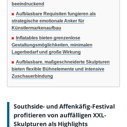
beeindruckend
Aufblasbare Requisiten fungieren als
strategische emotionale Anker für
Künstlermarkenaufbau
Inflatables bieten grenzenlose
Gestaltungsmöglichkeiten, minimalen
Lagerbedarf und große Wirkung
Aufblasbare, maßgeschneiderte Skulpturen
bieten flexible Bühnelemente und intensive
Zuschauerbindung
Southside- und Affenkäfig-Festival
profitieren von auffälligen XXL-
Skulpturen als Highlights