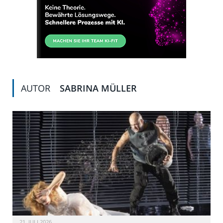
AUTOR
SABRINA MÜLLER
21. JULI 2026