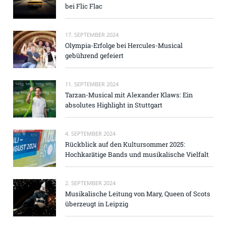
bei Flic Flac
17. SEPTEMBER 2024
Olympia-Erfolge bei Hercules-Musical
gebührend gefeiert
11. SEPTEMBER 2024
Tarzan-Musical mit Alexander Klaws: Ein
absolutes Highlight in Stuttgart
4. SEPTEMBER 2024
Rückblick auf den Kultursommer 2025:
Hochkarätige Bands und musikalische Vielfalt
2. SEPTEMBER 2024
Musikalische Leitung von Mary, Queen of Scots
überzeugt in Leipzig