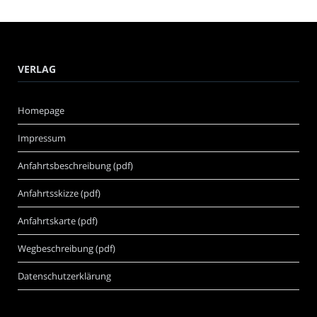
VERLAG
Homepage
Impressum
Anfahrtsbeschreibung (pdf)
Anfahrtsskizze (pdf)
Anfahrtskarte (pdf)
Wegbeschreibung (pdf)
Datenschutzerklärung