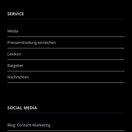
SERVICE
Media
Pressemitteilung einreichen
Lexikon
Ratgeber
Nachrichten
SOCIAL MEDIA
Blog: Content-Marketing